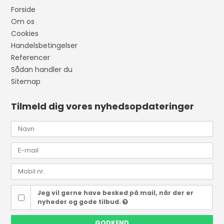
Forside
Om os
Cookies
Handelsbetingelser
Referencer
Sådan handler du
Sitemap
Tilmeld dig vores nyhedsopdateringer
Jeg vil gerne have besked på mail, når der er
nyheder og gode tilbud.
GODKEND