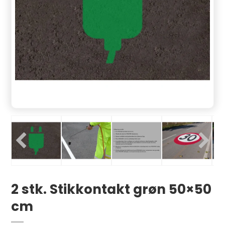
2 stk. Stikkontakt grøn 50×50
cm