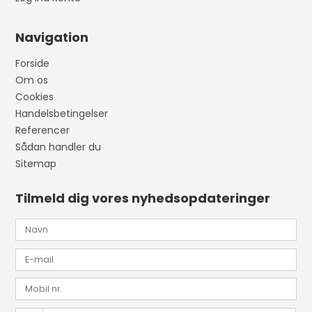
Navigation
Forside
Om os
Cookies
Handelsbetingelser
Referencer
Sådan handler du
Sitemap
Tilmeld dig vores nyhedsopdateringer