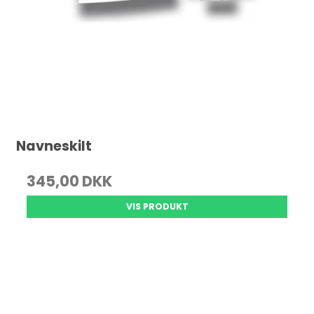
Navneskilt
345,00 DKK
VIS PRODUKT