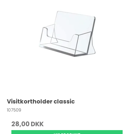
Visitkortholder classic
107509
28,00 DKK