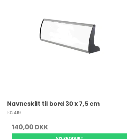
Navneskilt til bord 30 x 7,5 cm
102419
140,00 DKK
VIS PRODUKT