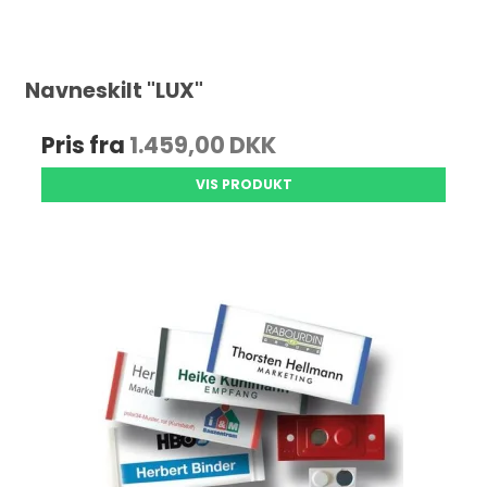
Navneskilt "LUX"
Pris fra
1.459,00 DKK
VIS PRODUKT