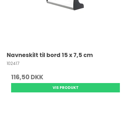
Navneskilt til bord 15 x 7,5 cm
102417
116,50 DKK
VIS PRODUKT