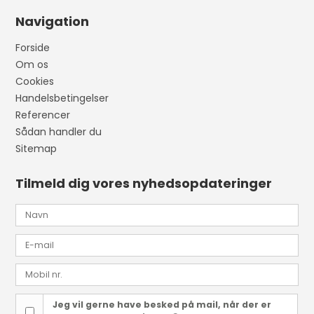
Navigation
Forside
Om os
Cookies
Handelsbetingelser
Referencer
Sådan handler du
Sitemap
Tilmeld dig vores nyhedsopdateringer
Jeg vil gerne have besked på mail, når der er