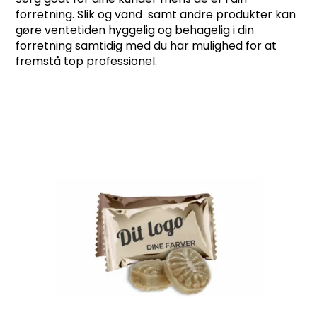
forretning. Slik og vand samt andre produkter kan
gøre ventetiden hyggelig og behagelig i din
forretning samtidig med du har mulighed for at
fremstå top professionel.