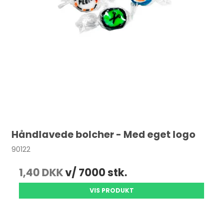
Håndlavede bolcher - Med eget logo
90122
1,40 DKK
v/ 7000 stk.
VIS PRODUKT