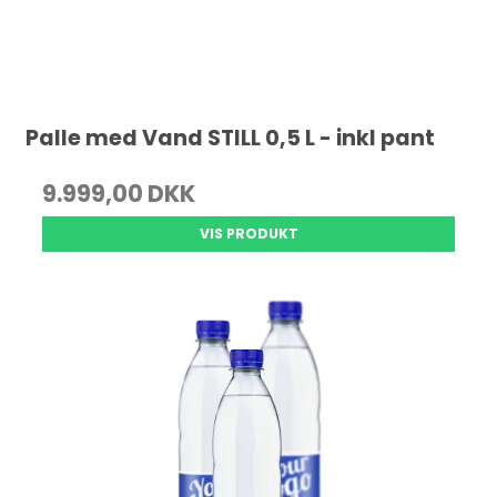
Palle med Vand STILL 0,5 L - inkl pant
9.999,00 DKK
VIS PRODUKT