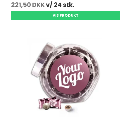
221,50 DKK
v/ 24 stk.
VIS PRODUKT