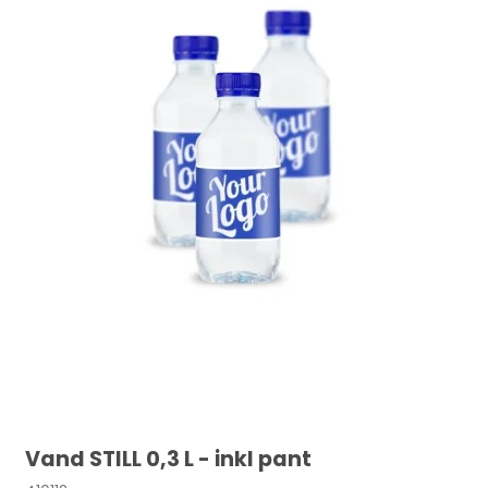
Vand STILL 0,3 L - inkl pant