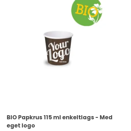
BIO Papkrus 115 ml enkeltlags - Med
eget logo