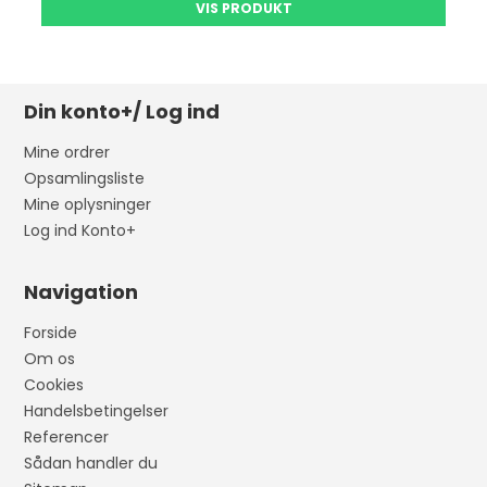
VIS PRODUKT
Din konto+/ Log ind
Mine ordrer
Opsamlingsliste
Mine oplysninger
Log ind Konto+
Navigation
Forside
Om os
Cookies
Handelsbetingelser
Referencer
Sådan handler du