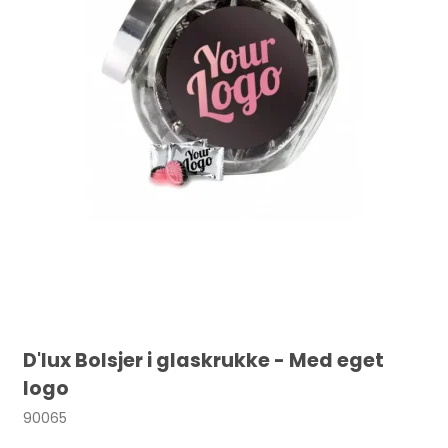
D'lux Bolsjer i glaskrukke - Med eget
logo
90065