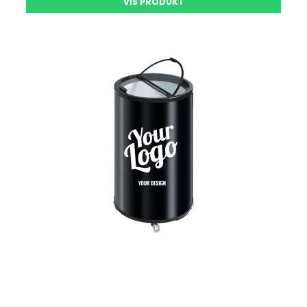
VIS PRODUKT