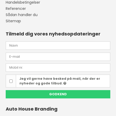
Handelsbetingelser
Referencer
Sådan handler du
Sitemap
Tilmeld dig vores nyhedsopdateringer
Jeg vil gerne have besked på mail, når der er
nyheder og gode tilbud.
GODKEND
Auto House Branding