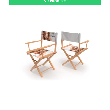
VIS PRODUKT