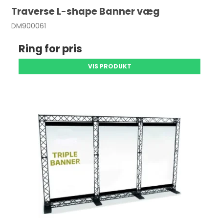
Traverse L-shape Banner væg
DM900061
Ring for pris
VIS PRODUKT