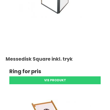
Messedisk Square inkl. tryk
Ring for pris
VIS PRODUKT