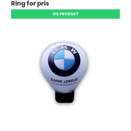
Ring for pris
VIS PRODUKT