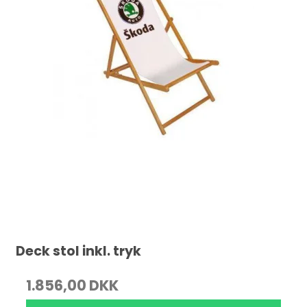
Deck stol inkl. tryk
1.856,00 DKK