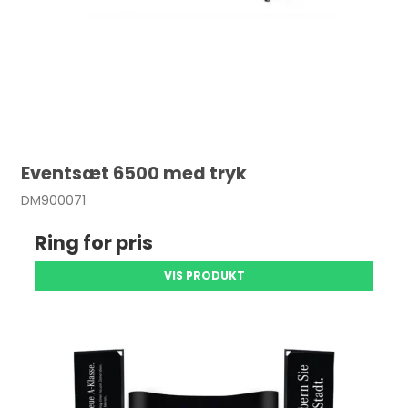
Eventsæt 6500 med tryk
DM900071
Ring for pris
VIS PRODUKT