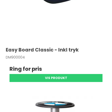
Easy Board Classic - Inkl tryk
DM900004
Ring for pris
VIS PRODUKT