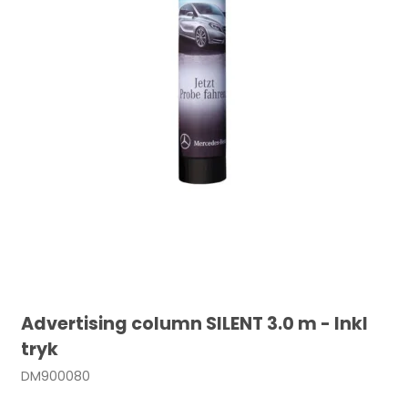
Advertising column SILENT 3.0 m - Inkl
tryk
DM900080