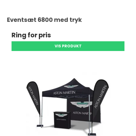
Eventsæt 6800 med tryk
Ring for pris
VIS PRODUKT