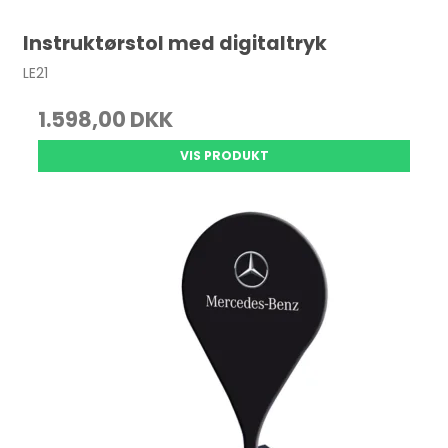
Instruktørstol med digitaltryk
LE21
1.598,00 DKK
VIS PRODUKT