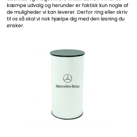
kæmpe udvalg og herunder er faktisk kun nogle af
de muligheder vi kan leverer. Derfor ring eller skriv
til os så skal vi nok hjælpe dig med den løsning du
ønsker.