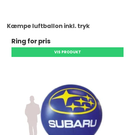
Kæmpe luftballon inkl. tryk
Ring for pris
VIS PRODUKT