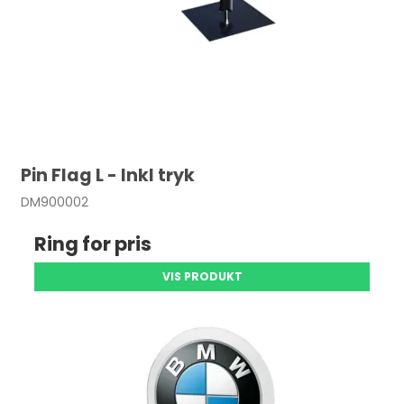
Pin Flag L - Inkl tryk
DM900002
Ring for pris
VIS PRODUKT