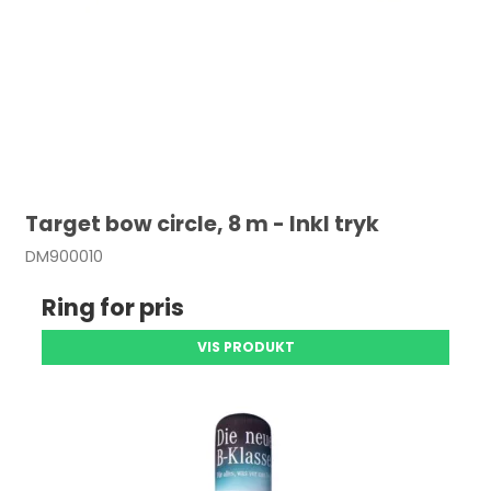
Target bow circle, 8 m - Inkl tryk
DM900010
Ring for pris
VIS PRODUKT