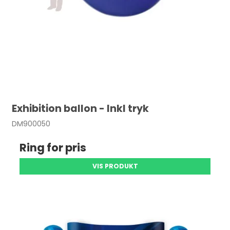
Exhibition ballon - Inkl tryk
DM900050
Ring for pris
VIS PRODUKT