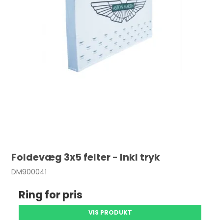
Foldevæg 3x5 felter - Inkl tryk
DM900041
Ring for pris
VIS PRODUKT