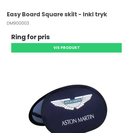
Easy Board Square skilt - Inkl tryk
DM900003
Ring for pris
VIS PRODUKT