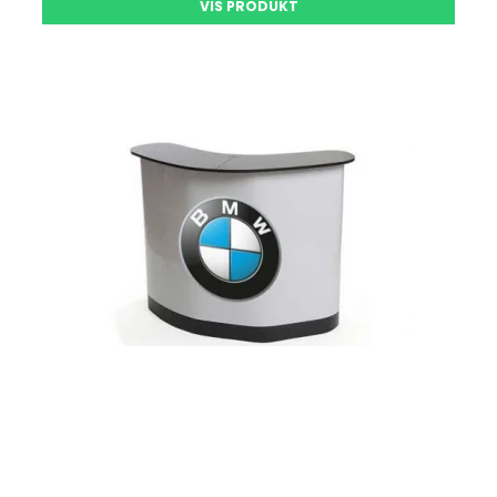
VIS PRODUKT