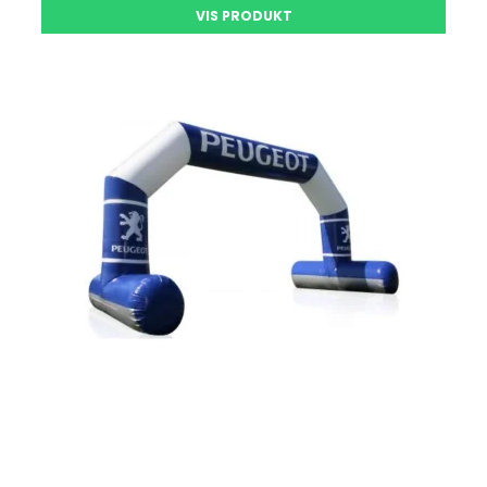
VIS PRODUKT