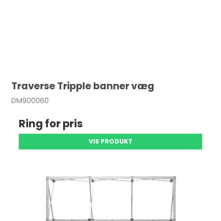
Traverse Tripple banner væg
DM900060
Ring for pris
VIS PRODUKT