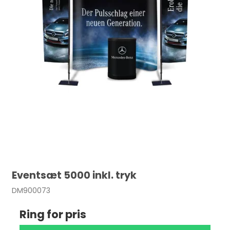
Eventsæt 5000 inkl. tryk
DM900073
Ring for pris