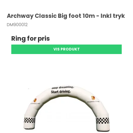
Archway Classic Big foot 10m - Inkl tryk
DM900012
Ring for pris
VIS PRODUKT