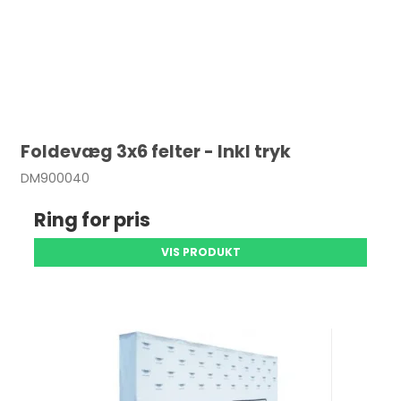
Foldevæg 3x6 felter - Inkl tryk
DM900040
Ring for pris
VIS PRODUKT