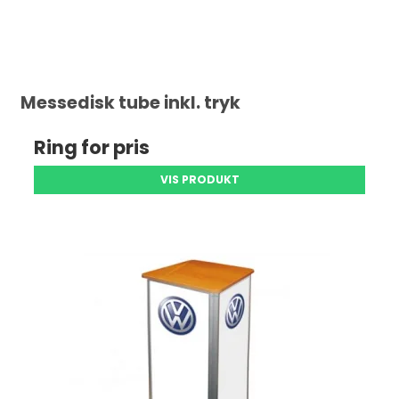
Messedisk tube inkl. tryk
Ring for pris
VIS PRODUKT