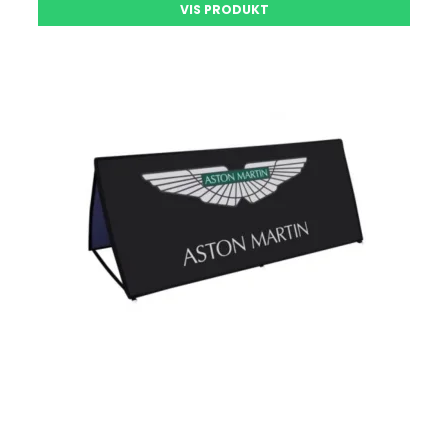
VIS PRODUKT