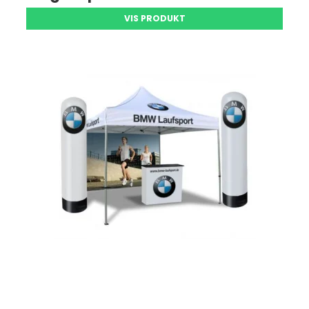
VIS PRODUKT