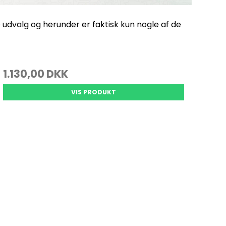
 udvalg og herunder er faktisk kun nogle af de
1.130,00 DKK
VIS PRODUKT