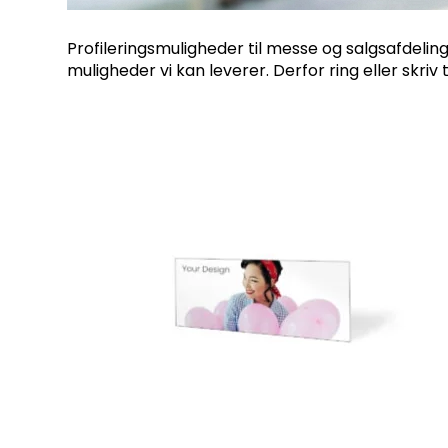
Profileringsmuligheder til messe og salgsafdeli
muligheder vi kan leverer. Derfor ring eller skriv 