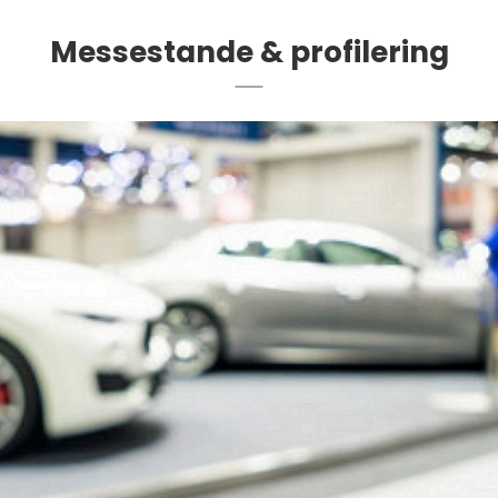
Messestande & profilering