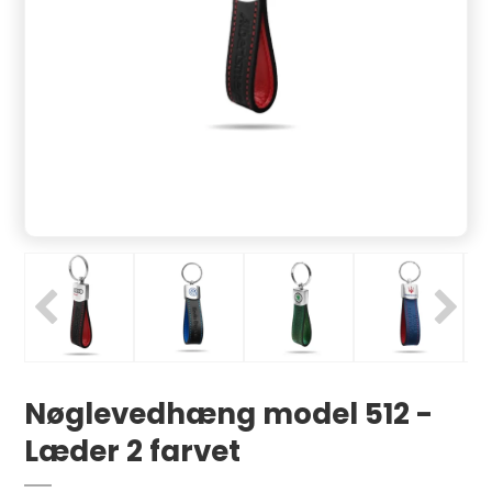
Nøglevedhæng model 512 -
Læder 2 farvet