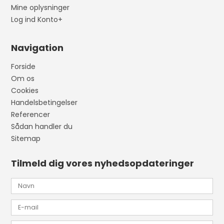
Mine oplysninger
Log ind Konto+
Navigation
Forside
Om os
Cookies
Handelsbetingelser
Referencer
Sådan handler du
Sitemap
Tilmeld dig vores nyhedsopdateringer