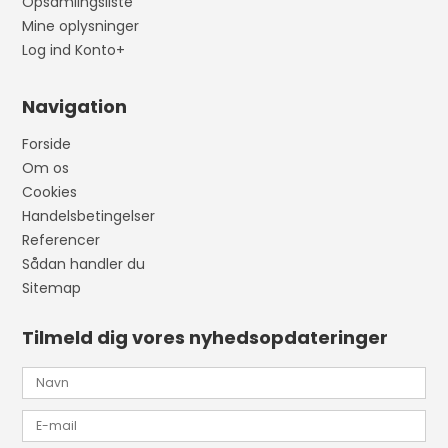
Opsamlingsliste
Mine oplysninger
Log ind Konto+
Navigation
Forside
Om os
Cookies
Handelsbetingelser
Referencer
Sådan handler du
Sitemap
Tilmeld dig vores nyhedsopdateringer