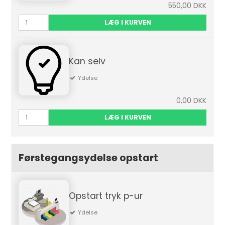
550,00 DKK
LÆG I KURVEN
Kan selv
Ydelse
0,00 DKK
LÆG I KURVEN
Førstegangsydelse opstart
Opstart tryk p-ur
Ydelse