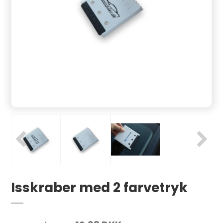
Isskraber med 2 farvetryk