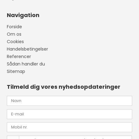
Navigation
Forside
Om os
Cookies
Handelsbetingelser
Referencer
Sådan handler du
Sitemap
Tilmeld dig vores nyhedsopdateringer