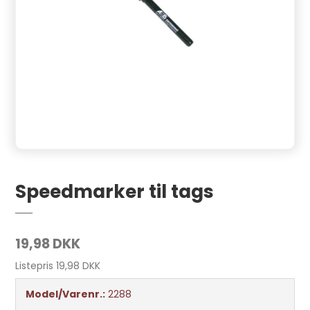
Speedmarker til tags
19,98 DKK
Listepris 19,98 DKK
Model/Varenr.:
2288